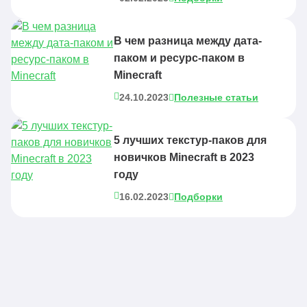
В чем разница между дата-
паком и ресурс-паком в
Minecraft
24.10.2023
Полезные статьи
5 лучших текстур-паков для
новичков Minecraft в 2023
году
16.02.2023
Подборки