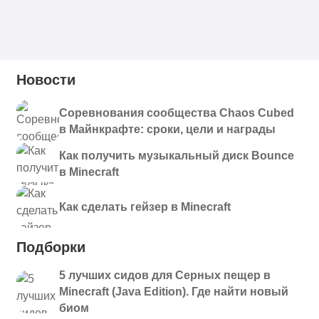
Новости
Соревнования сообщества Chaos Cubed
в Майнкрафте: сроки, цели и награды
Как получить музыкальный диск Bounce
в Minecraft
Как сделать гейзер в Minecraft
Подборки
5 лучших сидов для Серных пещер в
Minecraft (Java Edition). Где найти новый
биом