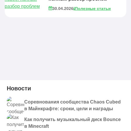
30.04.2026
Полезные статьи
Новости
Соревнования сообщества Chaos Cubed
в Майнкрафте: сроки, цели и награды
Как получить музыкальный диск Bounce
в Minecraft