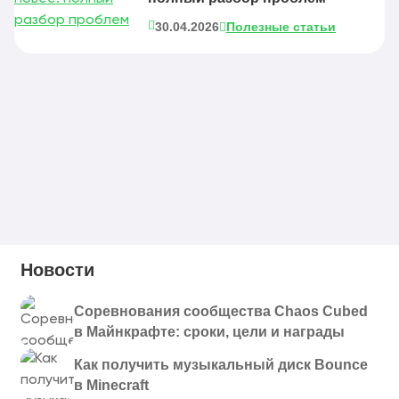
30.04.2026
Полезные статьи
Новости
Соревнования сообщества Chaos Cubed
в Майнкрафте: сроки, цели и награды
Как получить музыкальный диск Bounce
в Minecraft