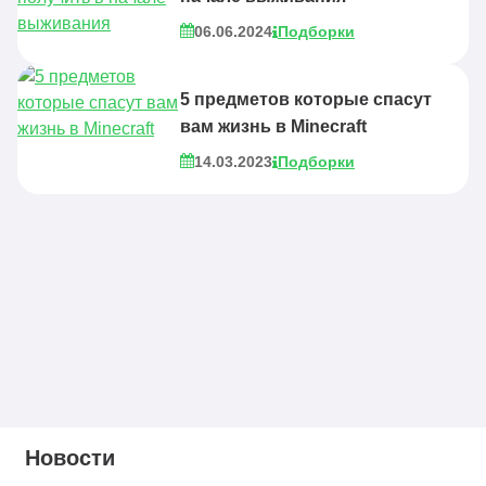
06.06.2024
Подборки
5 предметов которые спасут
вам жизнь в Minecraft
14.03.2023
Подборки
Новости