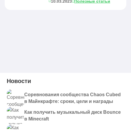
10.03.2023
Полезные статьи
Новости
Соревнования сообщества Chaos Cubed
в Майнкрафте: сроки, цели и награды
Как получить музыкальный диск Bounce
в Minecraft