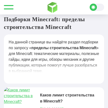
Все для Minecraft
пределы строительства Minecraft
Подборки Minecraft: пределы
строительства Minecraft
На данной странице вы найдёте раздел подборки
по запросу «
пределы строительства Minecraft
»
для Minecraft: тематические материалы, полезные
гайды, идеи для игры, обзоры механик и другие
публикации, которые помогут лучше разобраться
в выбранной теме.
Каков лимит строительства
в Minecraft?