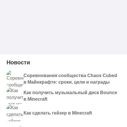
Новости
Соревнования сообщества Chaos Cubed
в Майнкрафте: сроки, цели и награды
Как получить музыкальный диск Bounce
в Minecraft
Как сделать гейзер в Minecraft