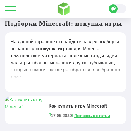
Все для Minecraft
покупка игры
Подборки Minecraft: покупка игры
На данной странице вы найдёте раздел подборки
по запросу «
покупка игры
» для Minecraft:
тематические материалы, полезные гайды, идеи
для игры, обзоры механик и другие публикации,
которые помогут лучше разобраться в выбранной
теме.
Как купить игру Minecraft
17.05.2020
Полезные статьи