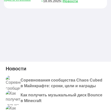
18.05.2025
Новости
Новости
Соревнования сообщества Chaos Cubed
в Майнкрафте: сроки, цели и награды
Как получить музыкальный диск Bounce
в Minecraft