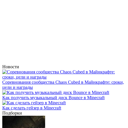
Новости
Соревнования сообщества Chaos Cubed в Майнкрафте: сроки,
цели и награды
Как получить музыкальный диск Bounce в Minecraft
Как сделать гейзер в Minecraft
Подборки