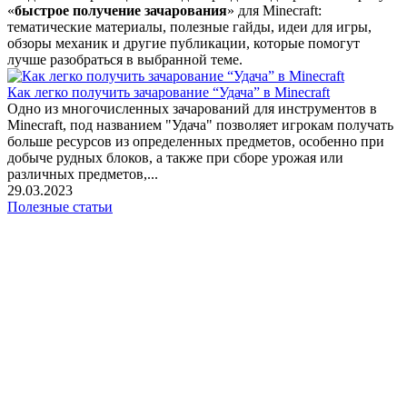
«
быстрое получение зачарования
» для Minecraft:
тематические материалы, полезные гайды, идеи для игры,
обзоры механик и другие публикации, которые помогут
лучше разобраться в выбранной теме.
Как легко получить зачарование “Удача” в Minecraft
Одно из многочисленных зачарований для инструментов в
Minecraft, под названием "Удача" позволяет игрокам получать
больше ресурсов из определенных предметов, особенно при
добыче рудных блоков, а также при сборе урожая или
различных предметов,...
29.03.2023
Полезные статьи