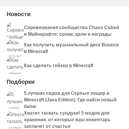
Новости
Соревнования сообщества Chaos Cubed
в Майнкрафте: сроки, цели и награды
Как получить музыкальный диск Bounce
в Minecraft
Как сделать гейзер в Minecraft
Подборки
5 лучших сидов для Серных пещер в
Minecraft (Java Edition). Где найти новый
биом
Хватит таскать сундуки! 5 модов для
хранения, от которых ваш инвентарь
заплачет от счастья