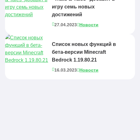
игру семь новых
достижений
27.04.2023
Новости
Список новых функций в
бета-версии Minecraft
Bedrock 1.19.80.21
16.03.2023
Новости