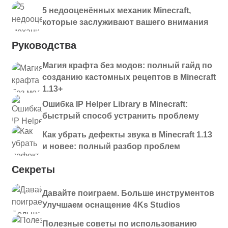
5 недооценённых механик Minecraft,
которые заслуживают вашего внимания
Руководства
Магия крафта без модов: полный гайд по
созданию кастомных рецептов в Minecraft
1.13+
Ошибка IP Helper Library в Minecraft:
быстрый способ устранить проблему
Как убрать дефекты звука в Minecraft 1.13
и новее: полный разбор проблем
Секреты
Давайте поиграем. Больше инструментов
Улучшаем оснащение 4Ks Studios
Полезные советы по использованию