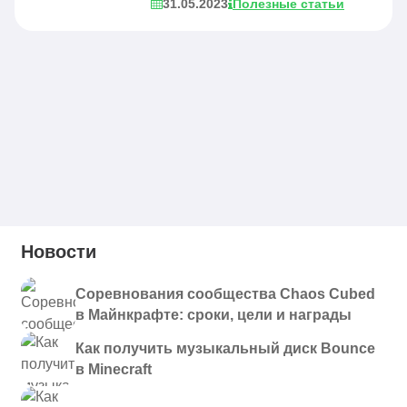
31.05.2023
Полезные статьи
Новости
Соревнования сообщества Chaos Cubed
в Майнкрафте: сроки, цели и награды
Как получить музыкальный диск Bounce
в Minecraft