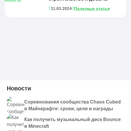
11.03.2024
Полезные статьи
Новости
Соревнования сообщества Chaos Cubed
в Майнкрафте: сроки, цели и награды
Как получить музыкальный диск Bounce
в Minecraft