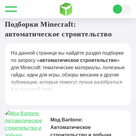
Все для Minecraft
автоматическое строительство
Подборки Minecraft:
автоматическое строительство
На данной странице вы найдёте раздел подборки
по запросу «
автоматическое строительство
»
для Minecraft: тематические материалы, полезные
гайды, идеи для игры, обзоры механик и другие
публикации, которые помогут лучше разобраться
в выбранной теме.
Мод Baritone:
Автоматическое
строительство и добыча