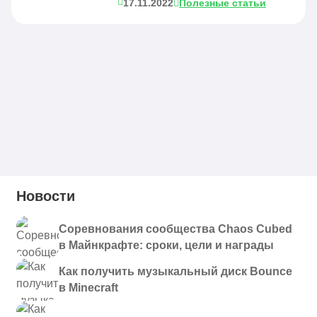
17.11.2022
Полезные статьи
Новости
Соревнования сообщества Chaos Cubed
в Майнкрафте: сроки, цели и награды
Как получить музыкальный диск Bounce
в Minecraft