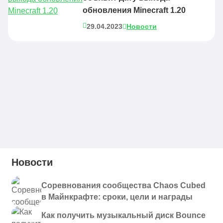
обновления Minecraft 1.20
29.04.2023
Новости
Новости
Соревнования сообщества Chaos Cubed
в Майнкрафте: сроки, цели и награды
Как получить музыкальный диск Bounce