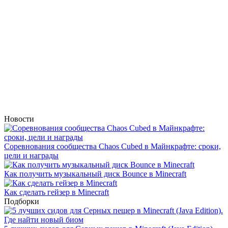
Новости
Соревнования сообщества Chaos Cubed в Майнкрафте: сроки,
цели и награды
Как получить музыкальный диск Bounce в Minecraft
Как сделать гейзер в Minecraft
Подборки