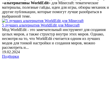
«
альтернативы WorldEdit
» для Minecraft: тематические
материалы, полезные гайды, идеи для игры, обзоры механик и
другие публикации, которые помогут лучше разобраться в
выбранной теме.
5 лучших альтернатив WorldEdit для Minecraft
Мод WorldEdit - это замечательный инструмент для создания
целых миров, а также структур внутри этих миров. Однако,
несмотря на то, что WorldEdit считается одним из лучших
модов для тонкой настройки и создания миров, можно
рассмотреть и...
19.02.2024
Подборки