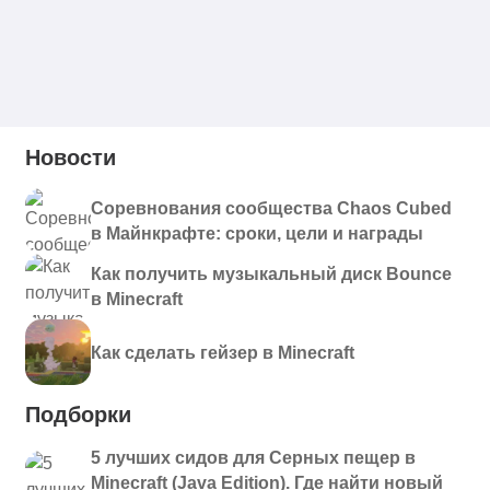
Новости
Соревнования сообщества Chaos Cubed
в Майнкрафте: сроки, цели и награды
Как получить музыкальный диск Bounce
в Minecraft
Как сделать гейзер в Minecraft
Подборки
5 лучших сидов для Серных пещер в
Minecraft (Java Edition). Где найти новый