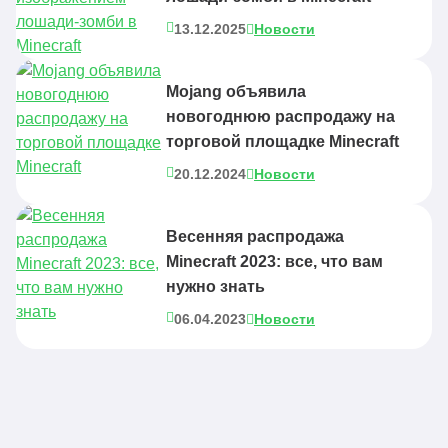
13.12.2025
Новости
Mojang объявила
новогоднюю распродажу на
торговой площадке Minecraft
20.12.2024
Новости
Весенняя распродажа
Minecraft 2023: все, что вам
нужно знать
06.04.2023
Новости