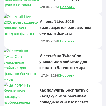
20.06.2026
Новости
Minecraft Live 2026
возвращается раньше, чем
ожидали фанаты
12.05.2026
Новости
Minecraft на TwitchCon:
уникальное событие для
фанатов блочного мира
17.04.2026
Новости
Как получить бесплатную
накидку с изображением
лошади-зомби в Minecraft