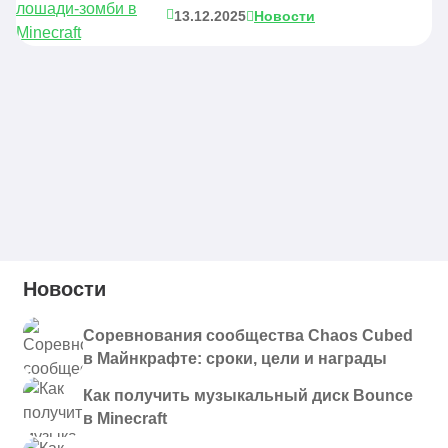
13.12.2025
Новости
Новости
Соревнования сообщества Chaos Cubed
в Майнкрафте: сроки, цели и награды
Как получить музыкальный диск Bounce
в Minecraft