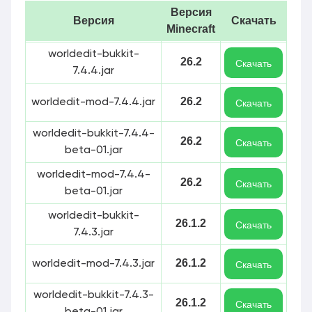
Версия
Версия
Скачать
Minecraft
worldedit-bukkit-
26.2
Скачать
7.4.4.jar
26.2
worldedit-mod-7.4.4.jar
Скачать
worldedit-bukkit-7.4.4-
26.2
Скачать
beta-01.jar
worldedit-mod-7.4.4-
26.2
Скачать
beta-01.jar
worldedit-bukkit-
26.1.2
Скачать
7.4.3.jar
26.1.2
worldedit-mod-7.4.3.jar
Скачать
worldedit-bukkit-7.4.3-
26.1.2
Скачать