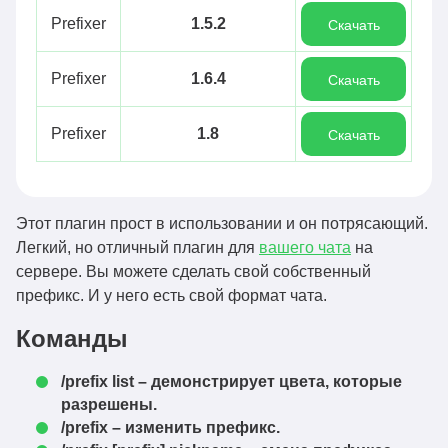
Prefixer
1.5.2
Скачать
Prefixer
1.6.4
Скачать
Prefixer
1.8
Скачать
Этот плагин прост в использовании и он потрясающий.
Легкий, но отличный плагин для
вашего чата
на
сервере. Вы можете сделать свой собственный
префикс. И у него есть свой формат чата.
Команды
/prefix list – демонстрирует цвета, которые
разрешены.
/prefix – изменить префикс.