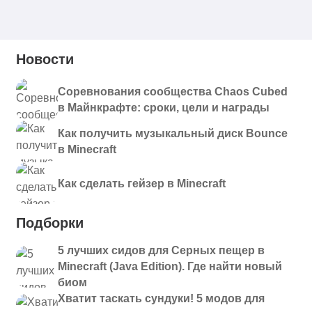
Новости
Соревнования сообщества Chaos Cubed
в Майнкрафте: сроки, цели и награды
Как получить музыкальный диск Bounce
в Minecraft
Как сделать гейзер в Minecraft
Подборки
5 лучших сидов для Серных пещер в
Minecraft (Java Edition). Где найти новый
биом
Хватит таскать сундуки! 5 модов для