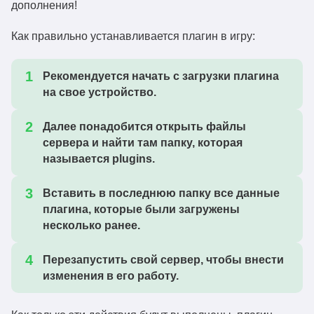
дополнения!
Как правильно устанавливается плагин в игру:
Рекомендуется начать с загрузки плагина
на свое устройство.
Далее понадобится открыть файлы
сервера и найти там папку, которая
называется plugins.
Вставить в последнюю папку все данные
плагина, которые были загружены
несколько ранее.
Перезапустить свой сервер, чтобы внести
изменения в его работу.