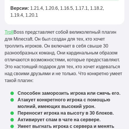
Версии:
1.21.4, 1.20.6, 1.16.5, 1.17.1, 1.18.2,
1.19.4, 1.20.1
Troll
Boss представляет собой великолепный плагин
для Minecraft. Он был создан для тех, кто хочет
троллить игроков. Он включает в себя свыше 30
разнообразных команд. Они кардинальным образом
отличаются возможностями, которые предоставляют.
Это настоящий подарок для тех, кто хочет издеваться
над своими друзьями и не только. Что конкретно умеет
такой плагин:
Способен заморозить игрока или сжечь его.
Атакует конкретного игрока с помощью
молний, имеющих высокий урон.
Переносит игрока на высоту в 30 блоков.
Активирует спам в чате на сервере.
Умеет выгнать игрока с сервера и менять