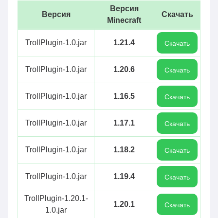
Версия
Версия
Скачать
Minecraft
TrollPlugin-1.0.jar
1.21.4
Скачать
TrollPlugin-1.0.jar
1.20.6
Скачать
TrollPlugin-1.0.jar
1.16.5
Скачать
TrollPlugin-1.0.jar
1.17.1
Скачать
TrollPlugin-1.0.jar
1.18.2
Скачать
TrollPlugin-1.0.jar
1.19.4
Скачать
TrollPlugin-1.20.1-
1.20.1
Скачать
1.0.jar