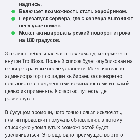
надпись.
Включает возможность стать херобрином.
Перезапуск сервера, где с сервера выгоняют
всех участников.
Может активировать резкий поворот игрока
на 180 градусов.
Это лишь небольшая часть тех команд, которые есть
внутри TrollBoss. Полный список будет опубликован на
сервере сразу же после установки. Исключительно
администратор площадки выбирает, как конкретно
пользоваться полученными возможностями и с какой
целью их применять. К счастью, тут есть где
развернутся.
В будущем времени, чего точно нельзя исключать,
плагин продолжит получать обновления, а потому
список уже упомянутых возможностей будет
увеличиваться. Это еще одно преимущество этого