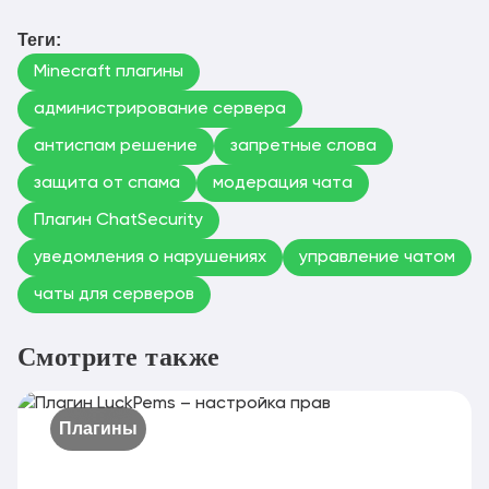
Теги:
Minecraft плагины
администрирование сервера
антиспам решение
запретные слова
защита от спама
модерация чата
Плагин ChatSecurity
уведомления о нарушениях
управление чатом
чаты для серверов
Смотрите также
Плагины