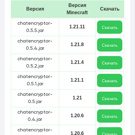
Версия
Версия
Скачать
Minecraft
chatencryptor-
1.21.11
Скачать
0.5.5.jar
chatencryptor-
1.21.8
Скачать
0.5.4.jar
chatencryptor-
1.21.4
Скачать
0.5.2.jar
chatencryptor-
1.21.1
Скачать
0.5.1.jar
chatencryptor-
1.21
Скачать
0.5.jar
chatencryptor-
1.20.6
Скачать
0.4.jar
chatencryptor-
1.20.6
Скачать