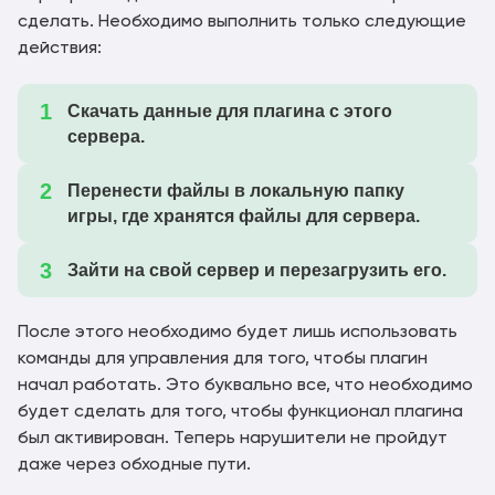
сделать. Необходимо выполнить только следующие
действия:
Скачать данные для плагина с этого
сервера.
Перенести файлы в локальную папку
игры, где хранятся файлы для сервера.
Зайти на свой сервер и перезагрузить его.
После этого необходимо будет лишь использовать
команды для управления для того, чтобы плагин
начал работать. Это буквально все, что необходимо
будет сделать для того, чтобы функционал плагина
был активирован. Теперь нарушители не пройдут
даже через обходные пути.