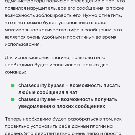
администраторы получают оповещение о том, что
появился нарушитель, все его сообщения, а также
возможность заблокировать его. Нужно отметить,
что в чат можно будет устанавливать даже
максимальное количество цифр в сообщении, что
является очень удобным и практичным во время
использования.
Для использования плагина, пользователю
необходимо будет использовать только две
команды:
chatsecurity.bypass – возможность писать
любые сообщения в чат
chatsecurity.see – возможность получать
уведомления о плохих сообщениях
Теперь необходимо будет разобраться в том, как
правильно установить себе данный плагин на
сервер. Это действительно очень легко и просто