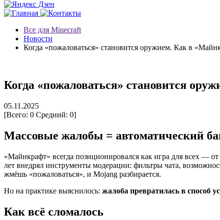
Все для Minecraft
Новости
Когда «пожаловаться» становится оружием. Как в «Майн
Когда «пожаловаться» становится оруж
05.11.2025
[Всего:
0
Средний:
0
]
Массовые жалобы = автоматический ба
«Майнкрафт» всегда позиционировался как игра для всех — от 
лет внедрял инструменты модерации: фильтры чата, возможнос
жмёшь «пожаловаться», и Mojang разбирается.
Но на практике выяснилось:
жалоба превратилась в способ ус
Как всё сломалось