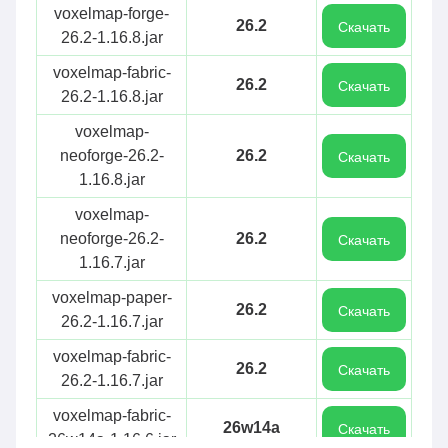
voxelmap-forge-
26.2
Скачать
26.2-1.16.8.jar
voxelmap-fabric-
26.2
Скачать
26.2-1.16.8.jar
voxelmap-
neoforge-26.2-
26.2
Скачать
1.16.8.jar
voxelmap-
neoforge-26.2-
26.2
Скачать
1.16.7.jar
voxelmap-paper-
26.2
Скачать
26.2-1.16.7.jar
voxelmap-fabric-
26.2
Скачать
26.2-1.16.7.jar
voxelmap-fabric-
26w14a
Скачать
26w14a-1.16.6.jar