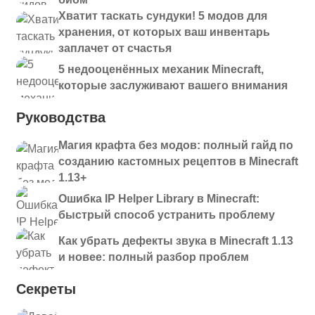
Хватит таскать сундуки! 5 модов для
хранения, от которых ваш инвентарь
заплачет от счастья
5 недооценённых механик Minecraft,
которые заслуживают вашего внимания
Руководства
Магия крафта без модов: полный гайд по
созданию кастомных рецептов в Minecraft
1.13+
Ошибка IP Helper Library в Minecraft:
быстрый способ устранить проблему
Как убрать дефекты звука в Minecraft 1.13
и новее: полный разбор проблем
Секреты