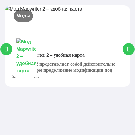
Моды
Мод Mapwriter 2 – удобная карта
Mapwriter 2 представляет собой действительно
интригующее продолжение модификации под
названием...