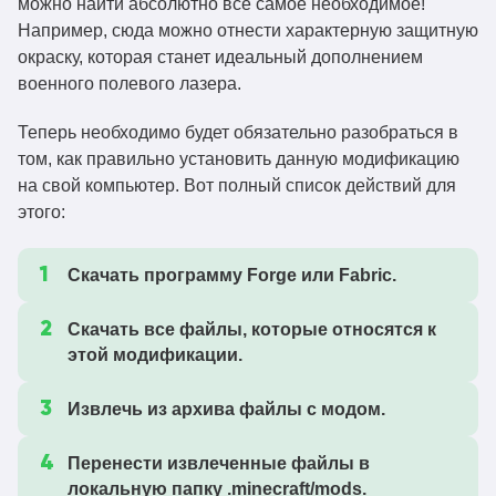
можно найти абсолютно все самое необходимое!
Например, сюда можно отнести характерную защитную
окраску, которая станет идеальный дополнением
военного полевого лазера.
Теперь необходимо будет обязательно разобраться в
том, как правильно установить данную модификацию
на свой компьютер. Вот полный список действий для
этого:
Скачать программу Forge или Fabric.
Скачать все файлы, которые относятся к
этой модификации.
Извлечь из архива файлы с модом.
Перенести извлеченные файлы в
локальную папку .minecraft/mods.