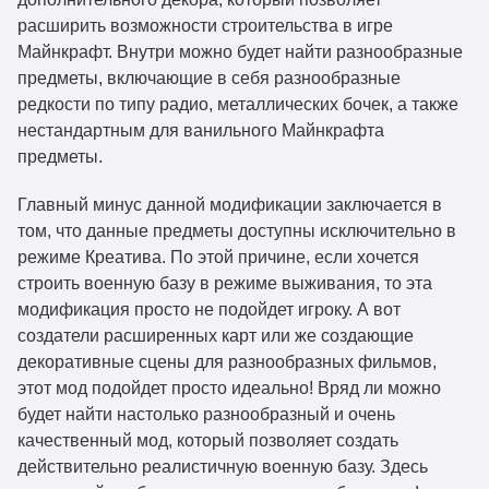
расширить возможности строительства в игре
Майнкрафт. Внутри можно будет найти разнообразные
предметы, включающие в себя разнообразные
редкости по типу радио, металлических бочек, а также
нестандартным для ванильного Майнкрафта
предметы.
Главный минус данной модификации заключается в
том, что данные предметы доступны исключительно в
режиме Креатива. По этой причине, если хочется
строить военную базу в режиме выживания, то эта
модификация просто не подойдет игроку. А вот
создатели расширенных карт или же создающие
декоративные сцены для разнообразных фильмов,
этот мод подойдет просто идеально! Вряд ли можно
будет найти настолько разнообразный и очень
качественный мод, который позволяет создать
действительно реалистичную военную базу. Здесь