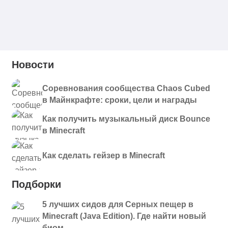
Новости
Соревнования сообщества Chaos Cubed
в Майнкрафте: сроки, цели и награды
Как получить музыкальный диск Bounce
в Minecraft
Как сделать гейзер в Minecraft
Подборки
5 лучших сидов для Серных пещер в
Minecraft (Java Edition). Где найти новый
биом