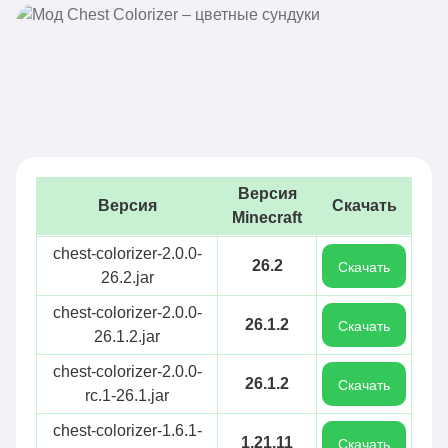
Версия
Версия
Скачать
Minecraft
chest-colorizer-2.0.0-
26.2
Скачать
26.2.jar
chest-colorizer-2.0.0-
26.1.2
Скачать
26.1.2.jar
chest-colorizer-2.0.0-
26.1.2
Скачать
rc.1-26.1.jar
chest-colorizer-1.6.1-
1.21.11
Скачать