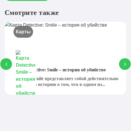
Смотрите также
Карты
Карта Detective: Smile – история об убийстве
Detective: Smile представляет собой действительно
интересную историю о том, что в одном из...