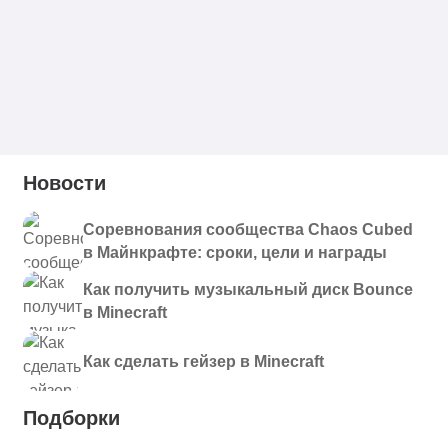
Новости
Соревнования сообщества Chaos Cubed
в Майнкрафте: сроки, цели и награды
Как получить музыкальный диск Bounce
в Minecraft
Как сделать гейзер в Minecraft
Подборки