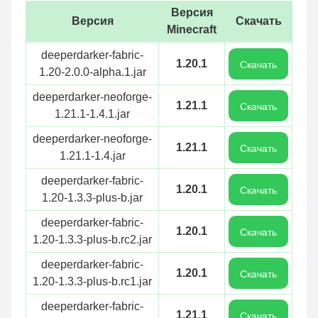
Версия
Версия
Скачать
Minecraft
deeperdarker-fabric-
1.20.1
Скачать
1.20-2.0.0-alpha.1.jar
deeperdarker-neoforge-
1.21.1
Скачать
1.21.1-1.4.1.jar
deeperdarker-neoforge-
1.21.1
Скачать
1.21.1-1.4.jar
deeperdarker-fabric-
1.20.1
Скачать
1.20-1.3.3-plus-b.jar
deeperdarker-fabric-
1.20.1
Скачать
1.20-1.3.3-plus-b.rc2.jar
deeperdarker-fabric-
1.20.1
Скачать
1.20-1.3.3-plus-b.rc1.jar
deeperdarker-fabric-
1.21.1
Скачать