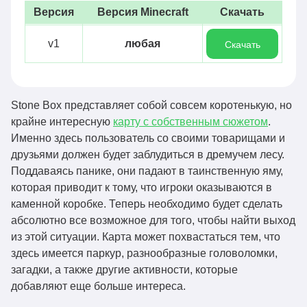
Версия
Версия Minecraft
Скачать
v1
любая
Скачать
Stone Box представляет собой совсем коротенькую, но
крайне интересную
карту с собственным сюжетом
.
Именно здесь пользователь со своими товарищами и
друзьями должен будет заблудиться в дремучем лесу.
Поддаваясь панике, они падают в таинственную яму,
которая приводит к тому, что игроки оказываются в
каменной коробке. Теперь необходимо будет сделать
абсолютно все возможное для того, чтобы найти выход
из этой ситуации. Карта может похвастаться тем, что
здесь имеется паркур, разнообразные головоломки,
загадки, а также другие активности, которые
добавляют еще больше интереса.