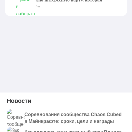
отправляет...
Новости
Соревнования сообщества Chaos Cubed
в Майнкрафте: сроки, цели и награды