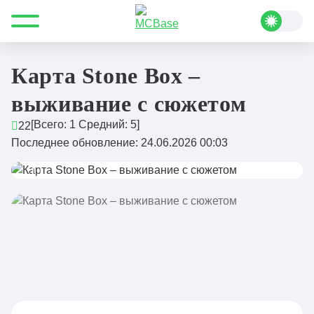
Все для Minecraft
Карты
Выживание
Карта Stone Box – выживание с сюжетом
Карта Stone Box –
выживание с сюжетом
[Всего:
1
Средний:
5
]
22
Последнее обновление: 24.06.2026 00:03