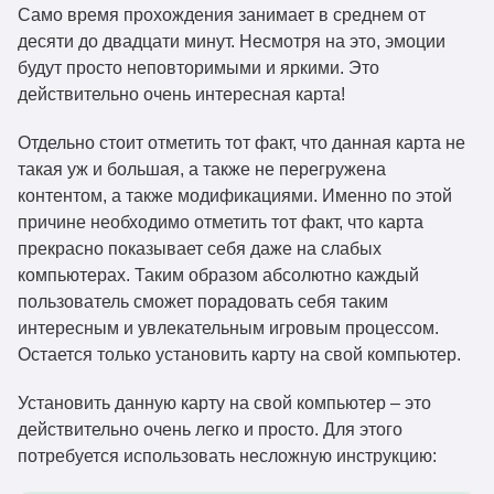
Само время прохождения занимает в среднем от
десяти до двадцати минут. Несмотря на это, эмоции
будут просто неповторимыми и яркими. Это
действительно очень интересная карта!
Отдельно стоит отметить тот факт, что данная карта не
такая уж и большая, а также не перегружена
контентом, а также модификациями. Именно по этой
причине необходимо отметить тот факт, что карта
прекрасно показывает себя даже на слабых
компьютерах. Таким образом абсолютно каждый
пользователь сможет порадовать себя таким
интересным и увлекательным игровым процессом.
Остается только установить карту на свой компьютер.
Установить данную карту на свой компьютер – это
действительно очень легко и просто. Для этого
потребуется использовать несложную инструкцию: