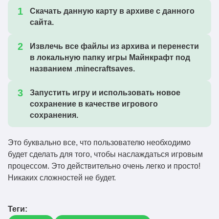
Скачать данную карту в архиве с данного
сайта.
Извлечь все файлы из архива и перенести
в локальную папку игры Майнкрафт под
названием .minecraftsaves.
Запустить игру и использовать новое
сохранение в качестве игрового
сохранения.
Это буквально все, что пользователю необходимо
будет сделать для того, чтобы наслаждаться игровым
процессом. Это действительно очень легко и просто!
Никаких сложностей не будет.
Теги: