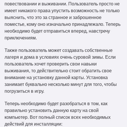
повествовании и выживании. Пользователь просто не
имеет никакого права упустить возможность не только
выяснить, что это за странное и заброшенное
поместье, кому оно изначально принадлежало. Теперь
необходимо будет отправиться вперед, навстречу
приключениям.
Также пользователь может создавать собственные
лагеря и дома в условиях очень суровой зимы. Если
пользователь хочет проверить свои навыки
выживания, то действительно стоит обратить свое
внимание на установку данной карты. Установка
занимает буквально несколько минут для того, чтобы
погрузиться в игру.
Теперь необходимо будет разобраться в том, как
правильно установить данную карту на свой
компьютер. Вот полный список всех необходимых
действий для инсталляции: