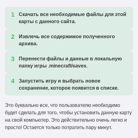
Скачать все необходимые файлы для этой
карты с данного сайта.
Извлечь все содержимое полученного
архива.
Перенести файлы и данные в локальную
папку игры .minecraft/saves.
Запустить игру и выбрать новое
сохранение, которое появится в списке.
Это буквально все, что пользователю необходимо
будет сделать для того, чтобы установить данную карту
на свой компьютер. Это действительно очень легко и
просто! Остается только потратить пару минут.