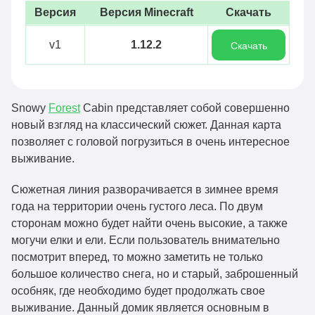
Версия
Версия Minecraft
Скачать
v1
1.12.2
Скачать
Snowy
Forest
Cabin представляет собой совершенно
новый взгляд на классический сюжет. Данная карта
позволяет с головой погрузиться в очень интересное
выживание.
Сюжетная линия разворачивается в зимнее время
года на территории очень густого леса. По двум
сторонам можно будет найти очень высокие, а также
могучи елки и ели. Если пользователь внимательно
посмотрит вперед, то можно заметить не только
большое количество снега, но и старый, заброшенный
особняк, где необходимо будет продолжать свое
выживание. Данный домик является основным в