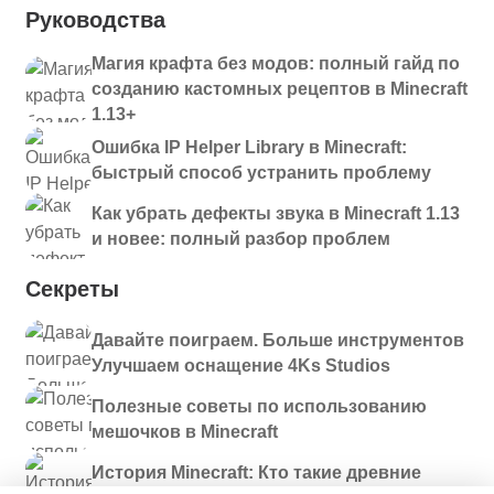
Руководства
Магия крафта без модов: полный гайд по
созданию кастомных рецептов в Minecraft
1.13+
Ошибка IP Helper Library в Minecraft:
быстрый способ устранить проблему
Как убрать дефекты звука в Minecraft 1.13
и новее: полный разбор проблем
Секреты
Давайте поиграем. Больше инструментов
Улучшаем оснащение 4Ks Studios
Полезные советы по использованию
мешочков в Minecraft
История Minecraft: Кто такие древние