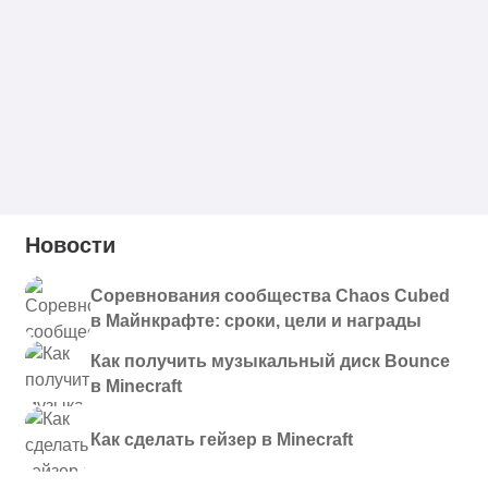
Новости
Соревнования сообщества Chaos Cubed
в Майнкрафте: сроки, цели и награды
Как получить музыкальный диск Bounce
в Minecraft
Как сделать гейзер в Minecraft