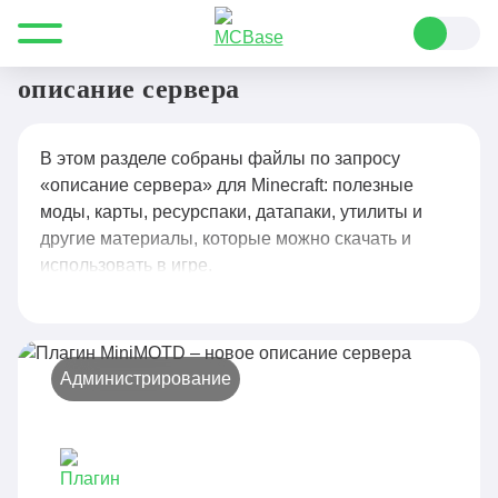
Все для Minecraft
описание сервера
описание сервера
В этом разделе собраны файлы по запросу
«описание сервера» для Minecraft: полезные
моды, карты, ресурспаки, датапаки, утилиты и
другие материалы, которые можно скачать и
использовать в игре.
Администрирование