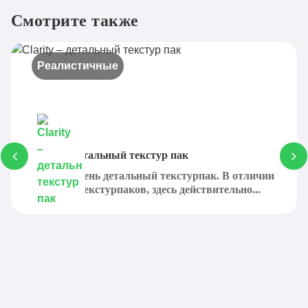
Смотрите также
Реалистичные
Clarity – детальный текстур пак
Clarity – очень детальный текстурпак. В отличии
от других текстурпаков, здесь действительно...