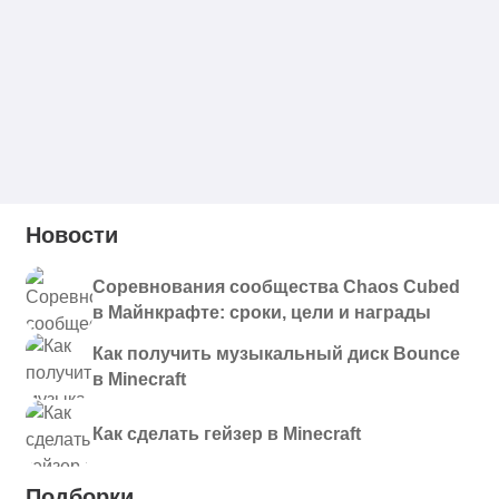
Новости
Соревнования сообщества Chaos Cubed
в Майнкрафте: сроки, цели и награды
Как получить музыкальный диск Bounce
в Minecraft
Как сделать гейзер в Minecraft
Подборки