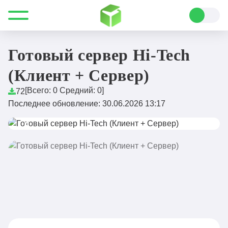
Все для Minecraft
Скачать Minecraft
Готовые сервера
Готовый сервер Hi-Tech (Клиент + Сервер)
Готовый сервер Hi-Tech
(Клиент + Сервер)
[Всего:
0
Средний:
0
]
72
Последнее обновление: 30.06.2026 13:17