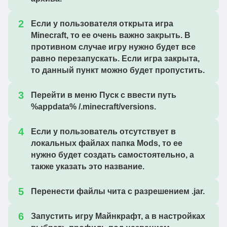
Если у пользователя открыта игра
Minecraft, то ее очень важно закрыть. В
противном случае игру нужно будет все
равно перезапускать. Если игра закрыта,
то данный пункт можно будет пропустить.
Перейти в меню Пуск с ввести путь
%appdata% /.minecraft/versions.
Если у пользователь отсутствует в
локальных файлах папка Mods, то ее
нужно будет создать самостоятельно, а
также указать это название.
Перенести файлы чита с разрешением .jar.
Запустить игру Майнкрафт, а в настройках