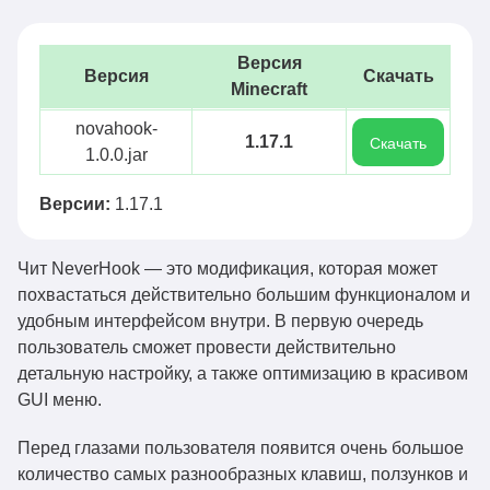
Версия
Версия
Скачать
Minecraft
novahook-
1.17.1
Скачать
1.0.0.jar
Версии:
1.17.1
Чит NeverHook — это модификация, которая может
похвастаться действительно большим функционалом и
удобным интерфейсом внутри. В первую очередь
пользователь сможет провести действительно
детальную настройку, а также оптимизацию в красивом
GUI меню.
Перед глазами пользователя появится очень большое
количество самых разнообразных клавиш, ползунков и