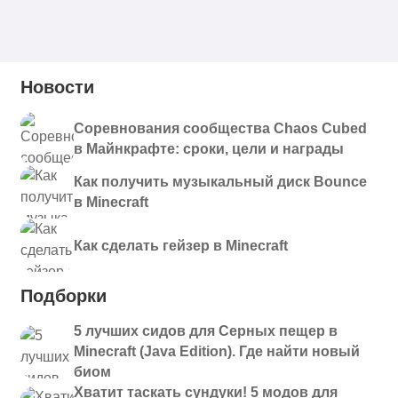
Новости
Соревнования сообщества Chaos Cubed
в Майнкрафте: сроки, цели и награды
Как получить музыкальный диск Bounce
в Minecraft
Как сделать гейзер в Minecraft
Подборки
5 лучших сидов для Серных пещер в
Minecraft (Java Edition). Где найти новый
биом
Хватит таскать сундуки! 5 модов для