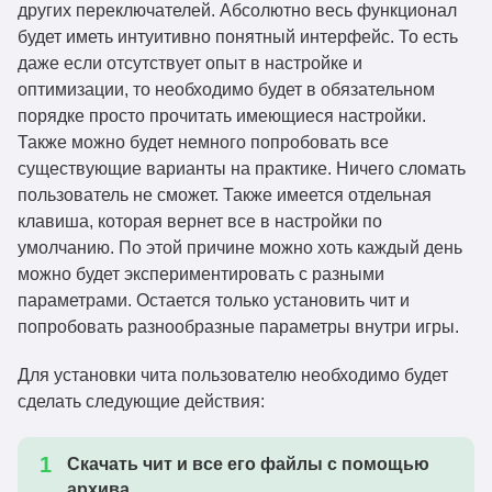
других переключателей. Абсолютно весь функционал
будет иметь интуитивно понятный интерфейс. То есть
даже если отсутствует опыт в настройке и
оптимизации, то необходимо будет в обязательном
порядке просто прочитать имеющиеся настройки.
Также можно будет немного попробовать все
существующие варианты на практике. Ничего сломать
пользователь не сможет. Также имеется отдельная
клавиша, которая вернет все в настройки по
умолчанию. По этой причине можно хоть каждый день
можно будет экспериментировать с разными
параметрами. Остается только установить чит и
попробовать разнообразные параметры внутри игры.
Для установки чита пользователю необходимо будет
сделать следующие действия:
Скачать чит и все его файлы с помощью
архива.