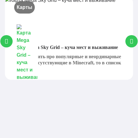
Карты
Карта Mega Sky Grid – куча мест и выживание
Если говорить про популярные и неординарные
карты, присутствующие в Minecraft, то в список
с...