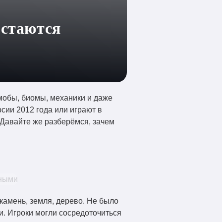
остаются
мобы, биомы, механики и даже
сии 2012 года или играют в
. Давайте же разберёмся, зачем
 камень, земля, дерево. Не было
. Игроки могли сосредоточиться