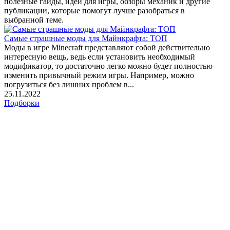
полезные гайды, идеи для игры, обзоры механик и другие
публикации, которые помогут лучше разобраться в
выбранной теме.
Самые страшные моды для Майнкрафта: ТОП
Моды в игре Minecraft представляют собой действительно
интересную вещь, ведь если установить необходимый
модификатор, то достаточно легко можно будет полностью
изменить привычный режим игры. Например, можно
погрузиться без лишних проблем в...
25.11.2022
Подборки