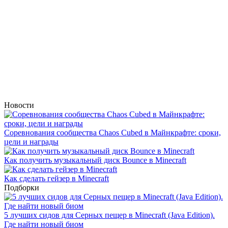
Новости
Соревнования сообщества Chaos Cubed в Майнкрафте: сроки,
цели и награды
Как получить музыкальный диск Bounce в Minecraft
Как сделать гейзер в Minecraft
Подборки
5 лучших сидов для Серных пещер в Minecraft (Java Edition).
Где найти новый биом