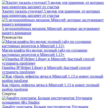
Хватит таскать сундуки! 5 модов для хранения, от которых
ваш инвентарь заплачет от счастья
5 недооценённых механик Minecraft, которые заслуживают
вашего внимания
Руководства
Магия крафта без модов: полный гайд по созданию
кастомных рецептов в Minecraft 1.13+
Ошибка IP Helper Library в Minecraft: быстрый способ
устранить проблему
Как убрать дефекты звука в Minecraft 1.13 и новее: полный
разбор проблем
Секреты
Давайте поиграем. Больше инструментов Улучшаем