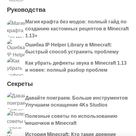
Руководства
Магия крафта без модов: полный гайд по
созданию кастомных рецептов в Minecraft
1.13+
Ошибка IP Helper Library в Minecraft:
быстрый способ устранить проблему
Как убрать дефекты звука в Minecraft 1.13
и новее: полный разбор проблем
Секреты
Давайте поиграем. Больше инструментов
Улучшаем оснащение 4Ks Studios
Полезные советы по использованию
мешочков в Minecraft
История Minecraft: Кто такие древние