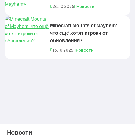
24.10.2025
Новости
Minecraft Mounts of Mayhem:
что ещё хотят игроки от
обновления?
16.10.2025
Новости
Новости