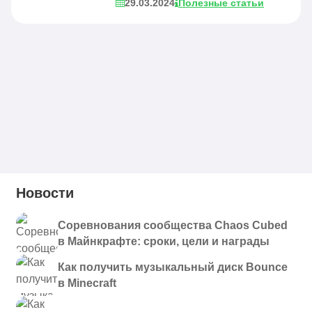
29.03.2024
Полезные статьи
Новости
Соревнования сообщества Chaos Cubed
в Майнкрафте: сроки, цели и награды
Как получить музыкальный диск Bounce
в Minecraft