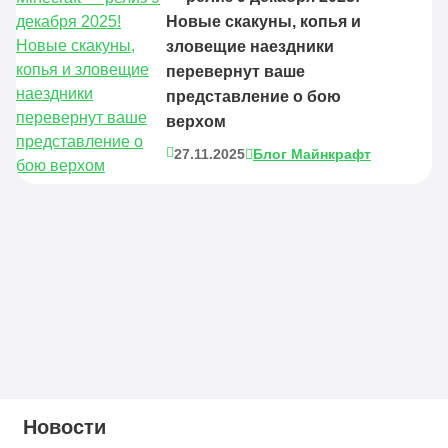
Новые скакуны, копья и
зловещие наездники
перевернут ваше
представление о бою
верхом
27.11.2025
Блог Майнкрафт
Новости