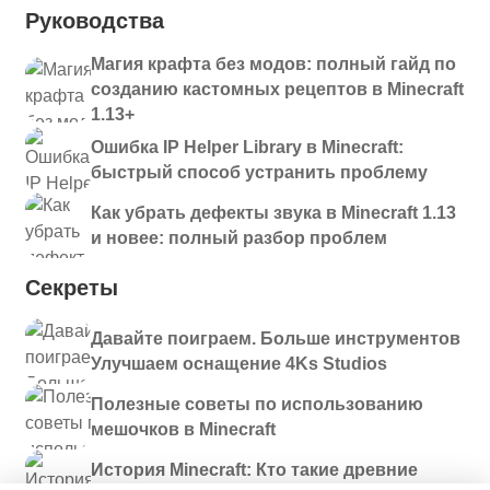
Руководства
Магия крафта без модов: полный гайд по
созданию кастомных рецептов в Minecraft
1.13+
Ошибка IP Helper Library в Minecraft:
быстрый способ устранить проблему
Как убрать дефекты звука в Minecraft 1.13
и новее: полный разбор проблем
Секреты
Давайте поиграем. Больше инструментов
Улучшаем оснащение 4Ks Studios
Полезные советы по использованию
мешочков в Minecraft
История Minecraft: Кто такие древние