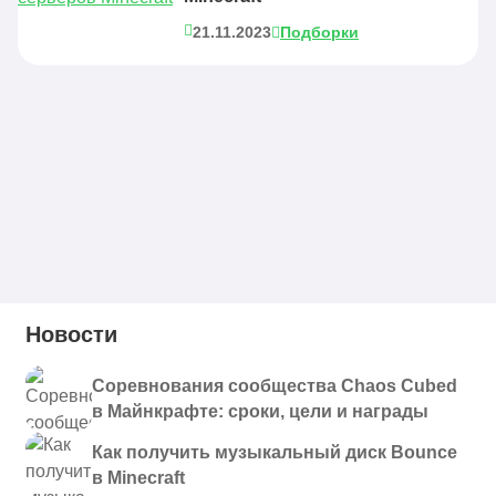
21.11.2023
Подборки
Новости
Соревнования сообщества Chaos Cubed
в Майнкрафте: сроки, цели и награды
Как получить музыкальный диск Bounce
в Minecraft