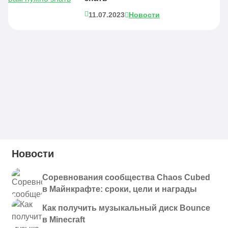
11.07.2023
Новости
Новости
Соревнования сообщества Chaos Cubed
в Майнкрафте: сроки, цели и награды
Как получить музыкальный диск Bounce
в Minecraft