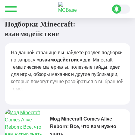
Все для Minecraft
взаимодействие
Подборки Minecraft:
взаимодействие
На данной странице вы найдёте раздел подборки
по запросу «
взаимодействие
» для Minecraft:
тематические материалы, полезные гайды, идеи
для игры, обзоры механик и другие публикации,
которые помогут лучше разобраться в выбранной
теме.
Мод Minecraft Comes Alive
Reborn: Все, что вам нужно
знать