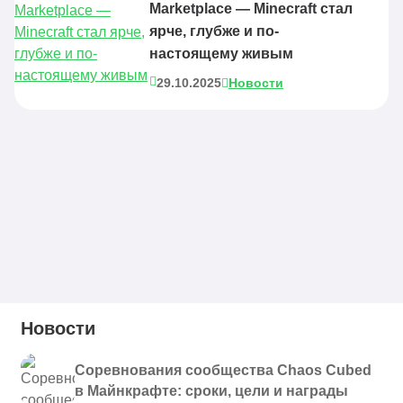
Marketplace — Minecraft стал
ярче, глубже и по-
настоящему живым
29.10.2025
Новости
Новости
Соревнования сообщества Chaos Cubed
в Майнкрафте: сроки, цели и награды