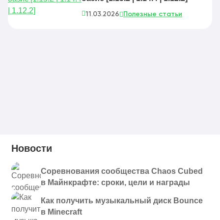
11.03.2026
Полезные статьи
Новости
Соревнования сообщества Chaos Cubed
в Майнкрафте: сроки, цели и награды
Как получить музыкальный диск Bounce
в Minecraft