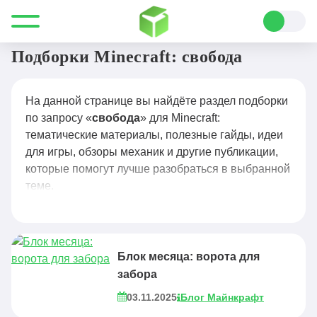
Все для Minecraft
свобода
Подборки Minecraft: свобода
На данной странице вы найдёте раздел подборки
по запросу «
свобода
» для Minecraft:
тематические материалы, полезные гайды, идеи
для игры, обзоры механик и другие публикации,
которые помогут лучше разобраться в выбранной
теме.
Блок месяца: ворота для
забора
03.11.2025
Блог Майнкрафт