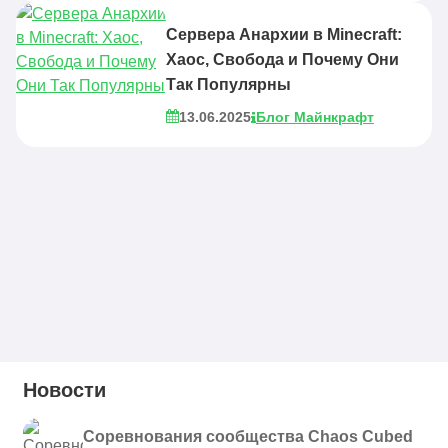
Сервера Анархии в Minecraft:
Хаос, Свобода и Почему Они
Так Популярны
13.06.2025
Блог Майнкрафт
Новости
Соревнования сообщества Chaos Cubed