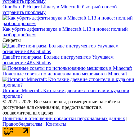
Ошибка IP Helper Library в Minecraft: быстрый способ
устранить проблему
Как убрать дефекты звука в Minecraft 1.13 и новее: полный
разбор проблем
Секреты
Давайте поиграем. Больше инструментов Улучшаем
оснащение 4Ks Studios
Полезные советы по использованию мешочков в Minecraft
История Minecraft: Кто такие древние строители и куда они
пропали?
© 2021 - 2026. Все материалы, размещенные на сайте и
доступные для скачивания, предоставляются в
ознакомительных целях.
Политика в отношении обработки персональных данных
|
Правообладателям
|
Контакты