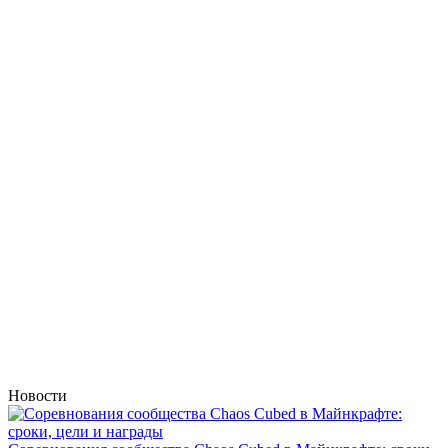
Новости