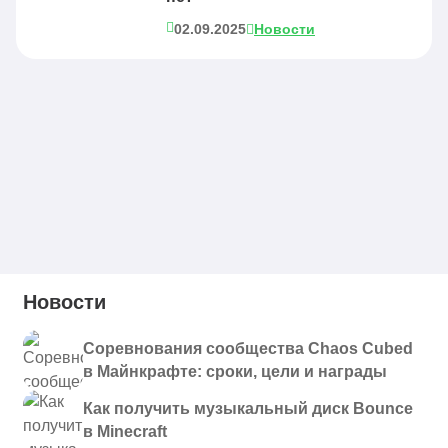
02.09.2025
Новости
Новости
Соревнования сообщества Chaos Cubed
в Майнкрафте: сроки, цели и награды
Как получить музыкальный диск Bounce
в Minecraft