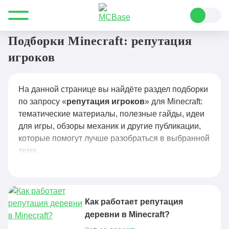
Все для Minecraft
репутация игроков
Подборки Minecraft: репутация
игроков
На данной странице вы найдёте раздел подборки
по запросу «
репутация игроков
» для Minecraft:
тематические материалы, полезные гайды, идеи
для игры, обзоры механик и другие публикации,
которые помогут лучше разобраться в выбранной
теме.
Как работает репутация
деревни в Minecraft?