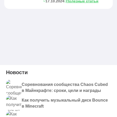
17.10.2024
Полезные статьи
Новости
Соревнования сообщества Chaos Cubed
в Майнкрафте: сроки, цели и награды
Как получить музыкальный диск Bounce
в Minecraft