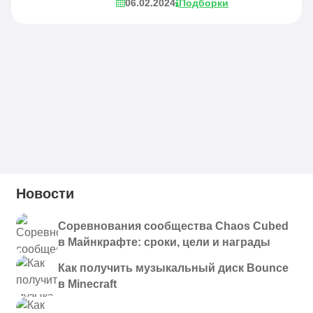
06.02.2024
Подборки
Новости
Соревнования сообщества Chaos Cubed
в Майнкрафте: сроки, цели и награды
Как получить музыкальный диск Bounce
в Minecraft