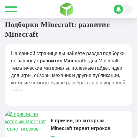
Все для Minecraft
развитие Minecraft
Подборки Minecraft: развитие
Minecraft
На данной странице вы найдёте раздел подборки
по запросу «
развитие Minecraft
» для Minecraft:
тематические материалы, полезные гайды, идеи
для игры, обзоры механик и другие публикации,
которые помогут лучше разобраться в выбранной
теме.
6 причин, по которым
Minecraft теряет игроков