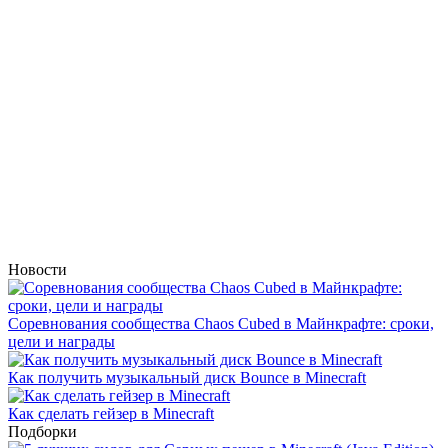
Новости
Соревнования сообщества Chaos Cubed в Майнкрафте: сроки,
цели и награды
Как получить музыкальный диск Bounce в Minecraft
Как сделать гейзер в Minecraft
Подборки