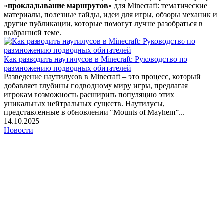
«
прокладывание маршрутов
» для Minecraft: тематические
материалы, полезные гайды, идеи для игры, обзоры механик и
другие публикации, которые помогут лучше разобраться в
выбранной теме.
Как разводить наутилусов в Minecraft: Руководство по
размножению подводных обитателей
Разведение наутилусов в Minecraft – это процесс, который
добавляет глубины подводному миру игры, предлагая
игрокам возможность расширить популяцию этих
уникальных нейтральных существ. Наутилусы,
представленные в обновлении “Mounts of Mayhem”...
14.10.2025
Новости