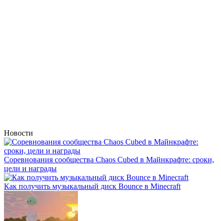
Новости
Соревнования сообщества Chaos Cubed в Майнкрафте: сроки,
цели и награды
Как получить музыкальный диск Bounce в Minecraft