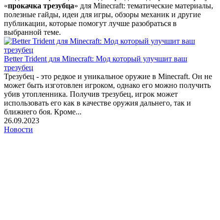
«
прокачка трезубца
» для Minecraft: тематические материалы,
полезные гайды, идеи для игры, обзоры механик и другие
публикации, которые помогут лучше разобраться в
выбранной теме.
Better Trident для Minecraft: Мод который улучшит ваш
трезубец
Трезубец - это редкое и уникальное оружие в Minecraft. Он не
может быть изготовлен игроком, однако его можно получить
убив утопленника. Получив трезубец, игрок может
использовать его как в качестве оружия дальнего, так и
ближнего боя. Кроме...
26.09.2023
Новости