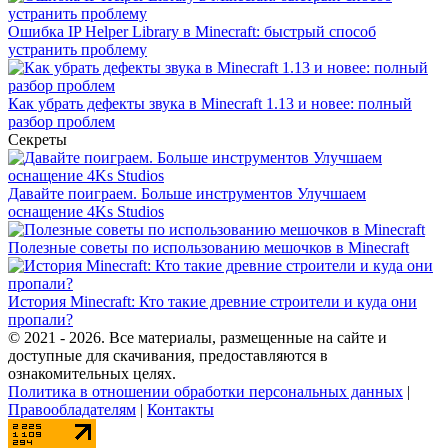
Ошибка IP Helper Library в Minecraft: быстрый способ
устранить проблему
Как убрать дефекты звука в Minecraft 1.13 и новее: полный
разбор проблем
Секреты
Давайте поиграем. Больше инструментов Улучшаем
оснащение 4Ks Studios
Полезные советы по использованию мешочков в Minecraft
История Minecraft: Кто такие древние строители и куда они
пропали?
© 2021 - 2026. Все материалы, размещенные на сайте и
доступные для скачивания, предоставляются в
ознакомительных целях.
Политика в отношении обработки персональных данных
|
Правообладателям
|
Контакты