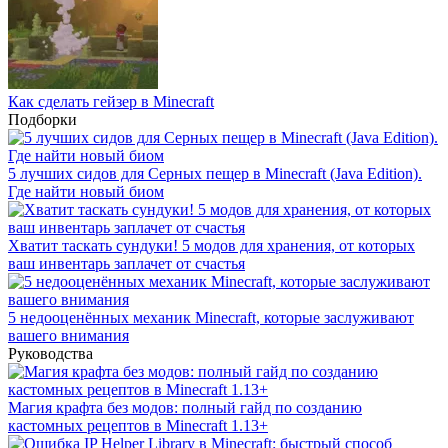
Как сделать гейзер в Minecraft
Подборки
5 лучших сидов для Серных пещер в Minecraft (Java Edition).
Где найти новый биом
Хватит таскать сундуки! 5 модов для хранения, от которых
ваш инвентарь заплачет от счастья
5 недооценённых механик Minecraft, которые заслуживают
вашего внимания
Руководства
Магия крафта без модов: полный гайд по созданию
кастомных рецептов в Minecraft 1.13+