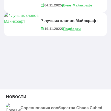
04.11.2025
Блог Майнкрафт
7 лучших клонов Майнкрафт
19.11.2022
Подборки
Новости
Соревнования сообщества Chaos Cubed