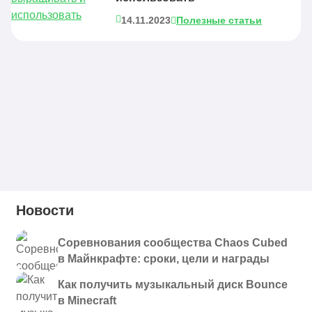
14.11.2023
Полезные статьи
Новости
Соревнования сообщества Chaos Cubed
в Майнкрафте: сроки, цели и награды
Как получить музыкальный диск Bounce
в Minecraft