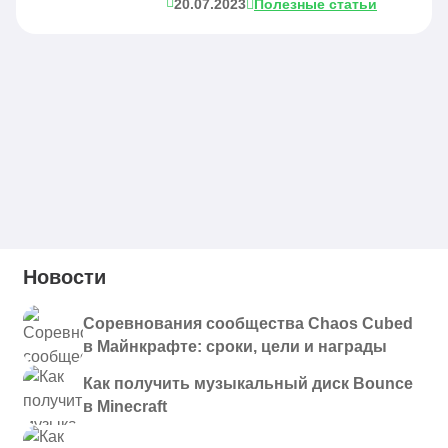
20.07.2023
Полезные статьи
Новости
Соревнования сообщества Chaos Cubed
в Майнкрафте: сроки, цели и награды
Как получить музыкальный диск Bounce
в Minecraft