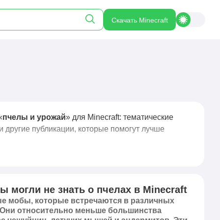
Скачать Minecraft
«
пчелы и урожай
» для Minecraft: тематические
и другие публикации, которые помогут лучше
ы могли не знать о пчелах в Minecraft
ые мобы, которые встречаются в различных
 Они относительно меньше большинства